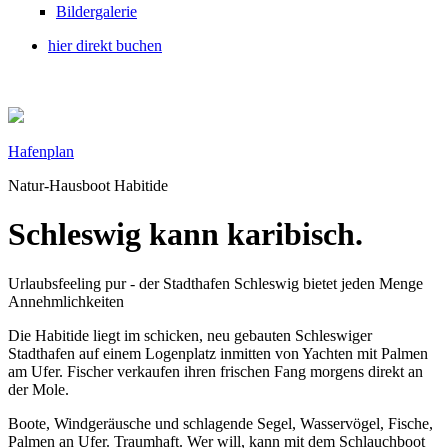
Bildergalerie
hier direkt buchen
Hafenplan
Natur-Hausboot Habitide
Schleswig kann karibisch.
Urlaubsfeeling pur - der Stadthafen Schleswig bietet jeden Menge
Annehmlichkeiten
Die Habitide liegt im schicken, neu gebauten Schleswiger
Stadthafen auf einem Logenplatz inmitten von Yachten mit Palmen
am Ufer. Fischer verkaufen ihren frischen Fang morgens direkt an
der Mole.
Boote, Windgeräusche und schlagende Segel, Wasservögel, Fische,
Palmen an Ufer. Traumhaft. Wer will, kann mit dem Schlauchboot